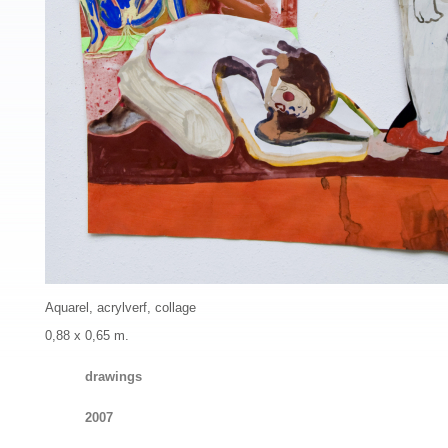
Aquarel, acrylverf, collage
0,88 x 0,65 m.
drawings
2007