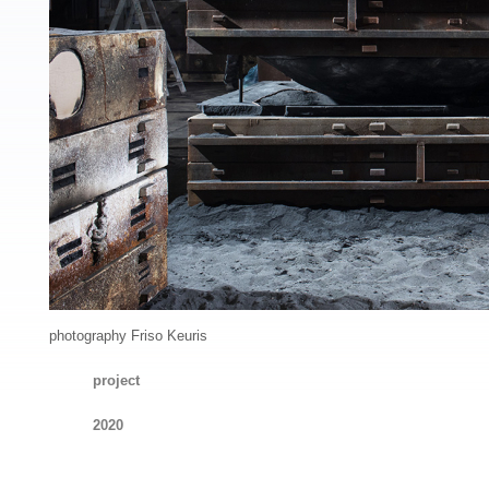
photography Friso Keuris
project
2020