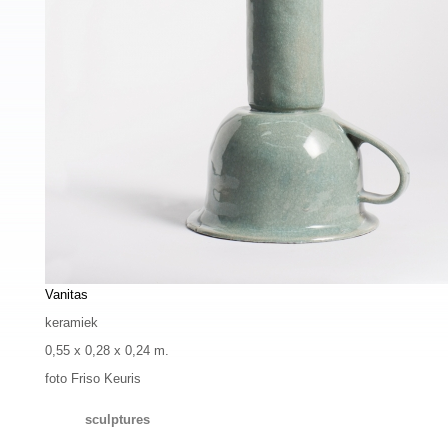
Vanitas
keramiek
0,55 x 0,28 x 0,24 m.
foto Friso Keuris
sculptures