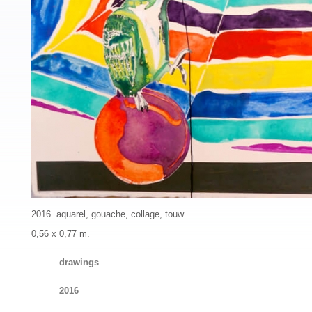
2016 aquarel, gouache, collage, touw
0,56 x 0,77 m.
drawings
2016