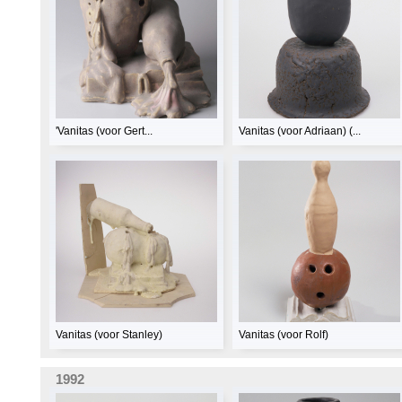
'Vanitas (voor Gert...
Vanitas (voor Adriaan) (...
Vanitas (voor Stanley)
Vanitas (voor Rolf)
1992