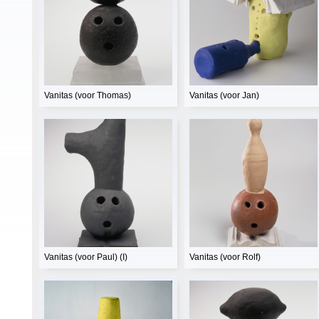
Vanitas (voor Thomas)
Vanitas (voor Jan)
Vanitas (voor Paul) (I)
Vanitas (voor Rolf)