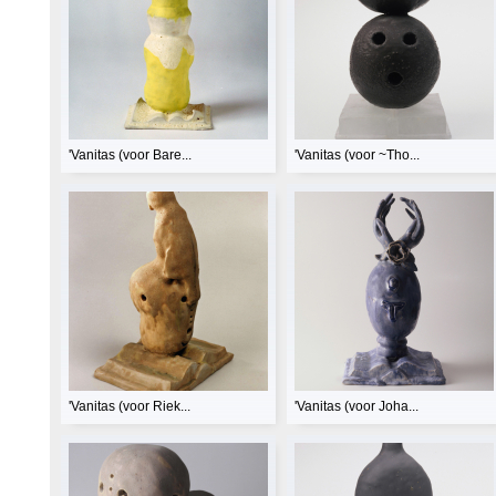
'Vanitas (voor Bare...
'Vanitas (voor ~Tho...
'Vanitas (voor Riek...
'Vanitas (voor Joha...